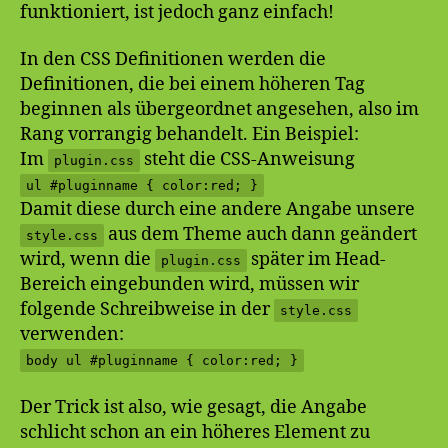
funktioniert, ist jedoch ganz einfach!
In den CSS Definitionen werden die
Definitionen, die bei einem höheren Tag
beginnen als übergeordnet angesehen, also im
Rang vorrangig behandelt. Ein Beispiel:
Im
steht die CSS-Anweisung
plugin.css
ul #pluginname { color:red; }
Damit diese durch eine andere Angabe unsere
aus dem Theme auch dann geändert
style.css
wird, wenn die
später im Head-
plugin.css
Bereich eingebunden wird, müssen wir
folgende Schreibweise in der
style.css
verwenden:
body ul #pluginname { color:red; }
Der Trick ist also, wie gesagt, die Angabe
schlicht schon an ein höheres Element zu