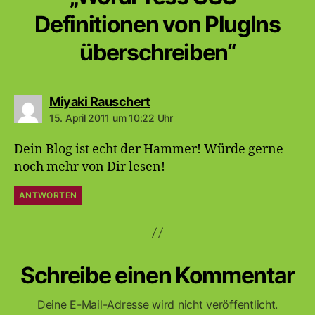
Definitionen von PlugIns
überschreiben“
sagt:
Miyaki Rauschert
15. April 2011 um 10:22 Uhr
Dein Blog ist echt der Hammer! Würde gerne
noch mehr von Dir lesen!
ANTWORTEN
Schreibe einen Kommentar
Deine E-Mail-Adresse wird nicht veröffentlicht.