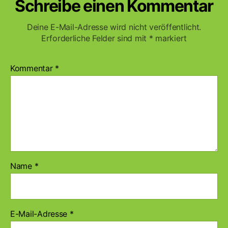
Schreibe einen Kommentar
Deine E-Mail-Adresse wird nicht veröffentlicht.
Erforderliche Felder sind mit
*
markiert
Kommentar
*
Name
*
E-Mail-Adresse
*