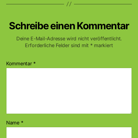
Schreibe einen Kommentar
Deine E-Mail-Adresse wird nicht veröffentlicht.
Erforderliche Felder sind mit
*
markiert
Kommentar
*
Name
*