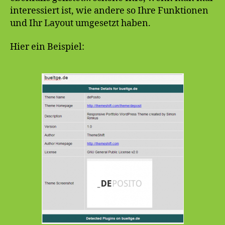
interessiert ist, wie andere so Ihre Funktionen
und Ihr Layout umgesetzt haben.
Hier ein Beispiel: