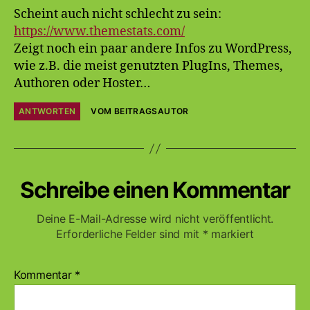
Scheint auch nicht schlecht zu sein:
https://www.themestats.com/
Zeigt noch ein paar andere Infos zu WordPress,
wie z.B. die meist genutzten PlugIns, Themes,
Authoren oder Hoster…
ANTWORTEN
VOM BEITRAGSAUTOR
Schreibe einen Kommentar
Deine E-Mail-Adresse wird nicht veröffentlicht.
Erforderliche Felder sind mit
*
markiert
Kommentar
*