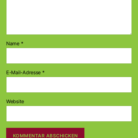
Name
*
E-Mail-Adresse
*
Website