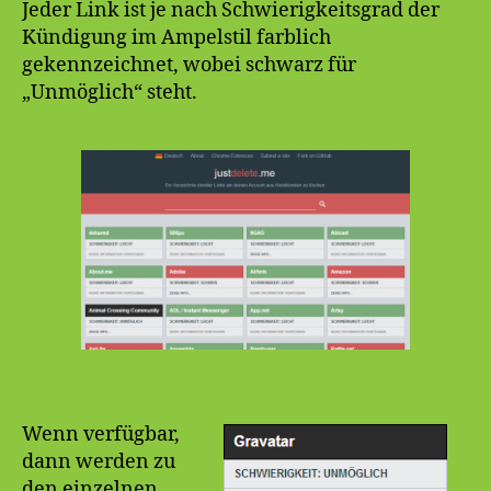
Jeder Link ist je nach Schwierigkeitsgrad der
Kündigung im Ampelstil farblich
gekennzeichnet, wobei schwarz für
„Unmöglich“ steht.
Wenn verfügbar,
dann werden zu
den einzelnen