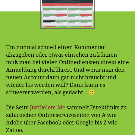
Um nur mal schnell einen Kommentar
abzugeben oder etwas einsehen zu können
muß man bei vielen Onlinediensten direkt eine
Anmeldung durchführen. Und wenn man den
neuen Account dann gar nicht braucht und
wieder los werden will? Dann kann es
schwerer werden, als gedacht…
Die Seite
JustDelete.Me
sammelt Direktlinks zu
zahlreichen Onlineserviceseiten von A wie
Adobe über Facebook oder Google bis Z wie
Zattoo.