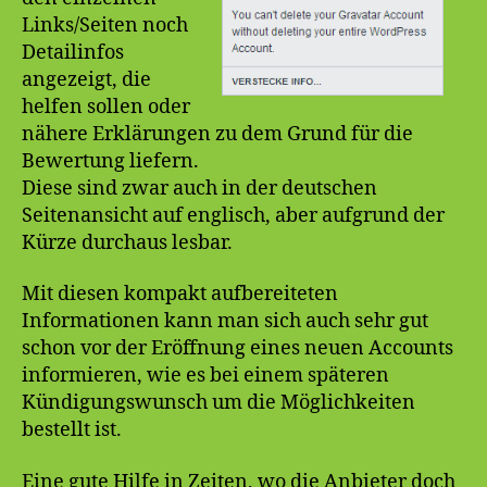
Links/Seiten noch
Detailinfos
angezeigt, die
helfen sollen oder
nähere Erklärungen zu dem Grund für die
Bewertung liefern.
Diese sind zwar auch in der deutschen
Seitenansicht auf englisch, aber aufgrund der
Kürze durchaus lesbar.
Mit diesen kompakt aufbereiteten
Informationen kann man sich auch sehr gut
schon vor der Eröffnung eines neuen Accounts
informieren, wie es bei einem späteren
Kündigungswunsch um die Möglichkeiten
bestellt ist.
Eine gute Hilfe in Zeiten, wo die Anbieter doch