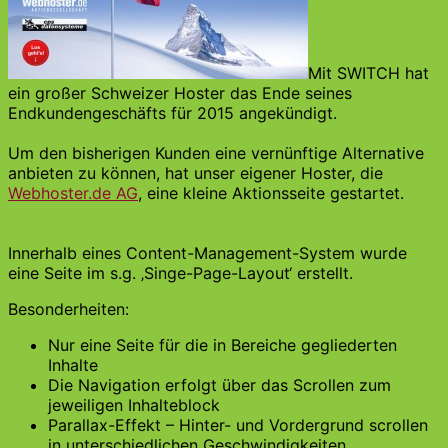
Mit SWITCH hat
ein großer Schweizer Hoster das Ende seines
Endkundengeschäfts für 2015 angekündigt.
Um den bisherigen Kunden eine vernünftige Alternative
anbieten zu können, hat unser eigener Hoster, die
Webhoster.de AG
, eine kleine Aktionsseite gestartet.
Innerhalb eines Content-Management-System wurde
eine Seite im s.g. ‚Singe-Page-Layout‘ erstellt.
Besonderheiten:
Nur eine Seite für die in Bereiche gegliederten
Inhalte
Die Navigation erfolgt über das Scrollen zum
jeweiligen Inhalteblock
Parallax-Effekt – Hinter- und Vordergrund scrollen
in unterschiedlichen Geschwindigkeiten