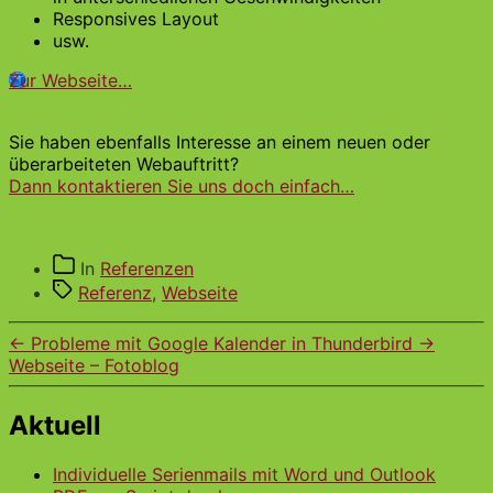
Responsives Layout
usw.
Zur Webseite…
Sie haben ebenfalls Interesse an einem neuen oder
überarbeiteten Webauftritt?
Dann kontaktieren Sie uns doch einfach…
Kategorien
In
Referenzen
Schlagwörter
Referenz
,
Webseite
←
Probleme mit Google Kalender in Thunderbird
→
Webseite – Fotoblog
Aktuell
Individuelle Serienmails mit Word und Outlook