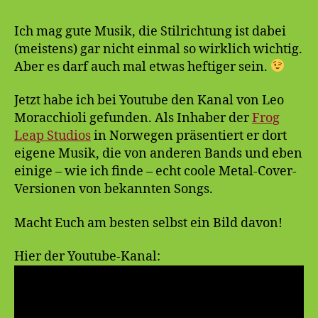
Covers
Ich mag gute Musik, die Stilrichtung ist dabei
(meistens) gar nicht einmal so wirklich wichtig.
Aber es darf auch mal etwas heftiger sein.
Jetzt habe ich bei Youtube den Kanal von Leo
Moracchioli gefunden. Als Inhaber der
Frog
Leap Studios
in Norwegen präsentiert er dort
eigene Musik, die von anderen Bands und eben
einige – wie ich finde – echt coole Metal-Cover-
Versionen von bekannten Songs.
Macht Euch am besten selbst ein Bild davon!
Hier der Youtube-Kanal: