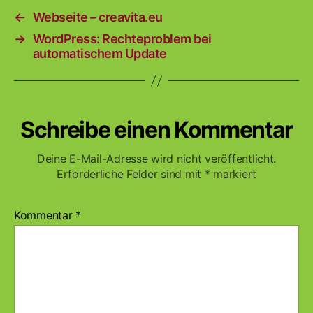
←
Webseite – creavita.eu
→
WordPress: Rechteproblem bei
automatischem Update
Schreibe einen Kommentar
Deine E-Mail-Adresse wird nicht veröffentlicht.
Erforderliche Felder sind mit
*
markiert
Kommentar
*