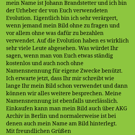
mein Name ist Johann Brandstetter und ich bin
der Urheber der von Euch verwendeten
Evolution. Eigentlich bin ich sehr verärgert,
wenn jemand mein Bild ohne zu fragen und
vor allem ohne was dafür zu bezahlen
verwendet. Auf die Evolution haben es wirklich
sehr viele Leute abgesehen. Was würdet Ihr
sagen, wenn man von Euch etwas ständig
kostenlos und auch noch ohne
Namensnennung für eigene Zwecke benützt.
Ich erwarte jetzt, dass Ihr mir schreibt wie
lange Ihr mein Bild schon verwendet und dann
können wir alles weitere besprechen. Meine
Namensnennung ist ebenfalls unerlässlich.
Einkaufen kann man mein Bild auch über AKG
Archiv in Berlin und normalerweise ist bei
denen auch mein Name am Bild hinterlegt.
Mit freundlichen Grüßen