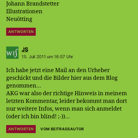
Johann Brandstetter
Illustrationen
Neuötting
ANTWORTEN
sagt:
JS
15. Juli 2011 um 16:57 Uhr
Ich habe jetzt eine Mail an den Urheber
geschickt und die Bilder hier aus dem Blog
genommen…
AKG war also der richtige Hinweis in meinem
letzten Kommentar, leider bekommt man dort
nur weitere Infos, wenn man sich anmeldet
(oder ich bin blind! ;-))…
ANTWORTEN
VOM BEITRAGSAUTOR