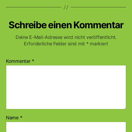
Schreibe einen Kommentar
Deine E-Mail-Adresse wird nicht veröffentlicht.
Erforderliche Felder sind mit
*
markiert
Kommentar
*
Name
*