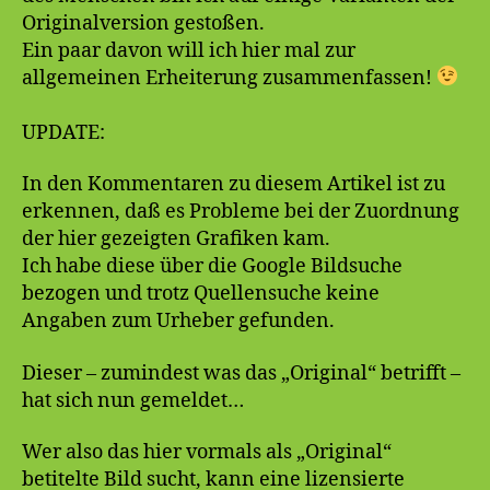
Originalversion gestoßen.
Ein paar davon will ich hier mal zur
allgemeinen Erheiterung zusammenfassen!
UPDATE:
In den Kommentaren zu diesem Artikel ist zu
erkennen, daß es Probleme bei der Zuordnung
der hier gezeigten Grafiken kam.
Ich habe diese über die Google Bildsuche
bezogen und trotz Quellensuche keine
Angaben zum Urheber gefunden.
Dieser – zumindest was das „Original“ betrifft –
hat sich nun gemeldet…
Wer also das hier vormals als „Original“
betitelte Bild sucht, kann eine lizensierte