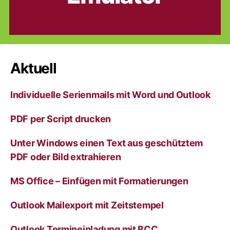
Aktuell
Individuelle Serienmails mit Word und Outlook
PDF per Script drucken
Unter Windows einen Text aus geschütztem
PDF oder Bild extrahieren
MS Office – Einfügen mit Formatierungen
Outlook Mailexport mit Zeitstempel
Outlook Termineinladung mit BCC