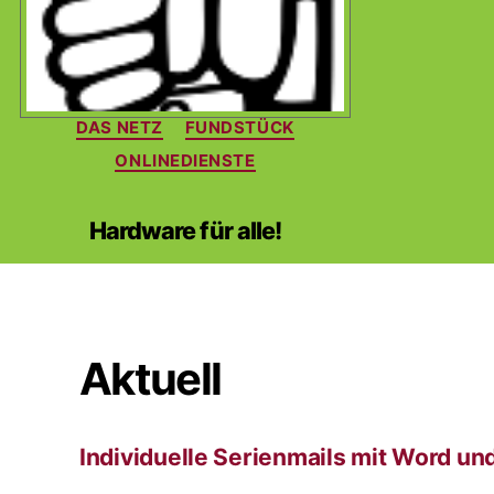
Kategorien
DAS NETZ
FUNDSTÜCK
ONLINEDIENSTE
Hardware für alle!
Aktuell
Individuelle Serienmails mit Word un