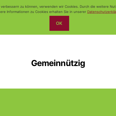
nd verbessern zu können, verwenden wir Cookies. Durch die weitere N
ere Informationen zu Cookies erhalten Sie in unserer
Datenschutzerklä
OK
Gemeinnützig