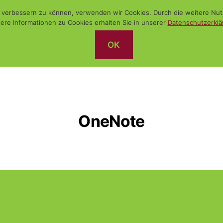
nd verbessern zu können, verwenden wir Cookies. Durch die weitere N
ere Informationen zu Cookies erhalten Sie in unserer
Datenschutzerklä
OK
OneNote