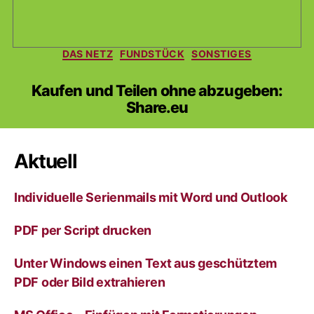
Kategorien
DAS NETZ
FUNDSTÜCK
SONSTIGES
Kaufen und Teilen ohne abzugeben:
Share.eu
Aktuell
Individuelle Serienmails mit Word und Outlook
PDF per Script drucken
Unter Windows einen Text aus geschütztem
PDF oder Bild extrahieren