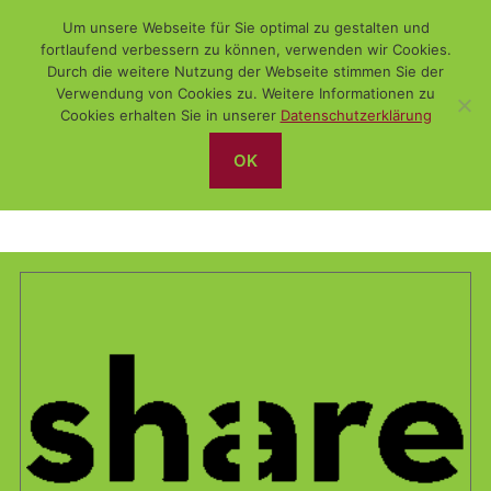
Um unsere Webseite für Sie optimal zu gestalten und
fortlaufend verbessern zu können, verwenden wir Cookies.
Durch die weitere Nutzung der Webseite stimmen Sie der
Verwendung von Cookies zu. Weitere Informationen zu
Suchen
Menü
WiSch
Cookies erhalten Sie in unserer
Datenschutzerklärung
OK
Sozial