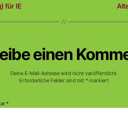
 für IE
Alt
eibe einen Komm
Deine E-Mail-Adresse wird nicht veröffentlicht.
Erforderliche Felder sind mit
*
markiert
tar
*