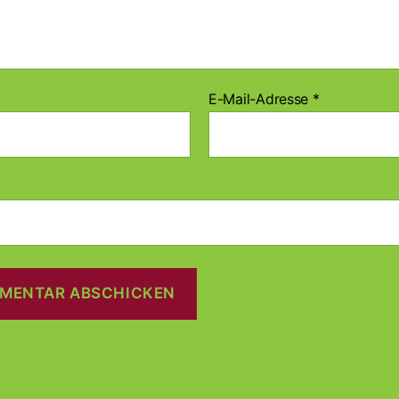
E-Mail-Adresse
*