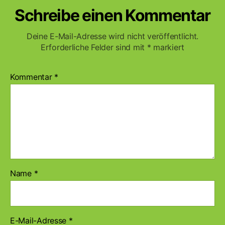
Schreibe einen Kommentar
Deine E-Mail-Adresse wird nicht veröffentlicht.
Erforderliche Felder sind mit
*
markiert
Kommentar
*
Name
*
E-Mail-Adresse
*