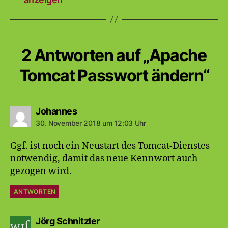
2 Antworten auf „Apache
Tomcat Passwort ändern“
sagt:
Johannes
30. November 2018 um 12:03 Uhr
Ggf. ist noch ein Neustart des Tomcat-Dienstes
notwendig, damit das neue Kennwort auch
gezogen wird.
ANTWORTEN
sagt:
Jörg Schnitzler