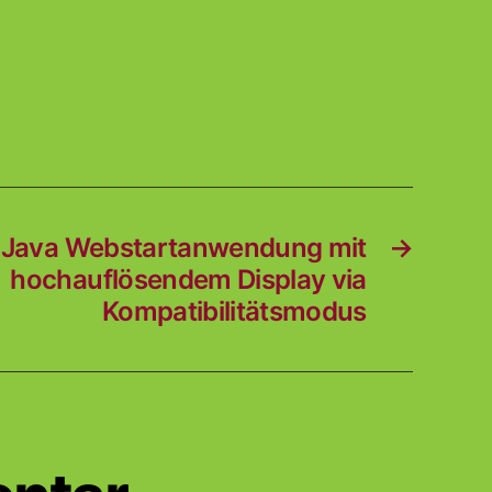
Java Webstartanwendung mit
→
hochauflösendem Display via
Kompatibilitätsmodus