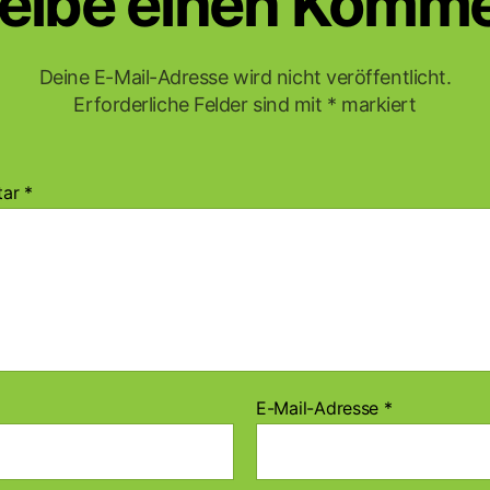
eibe einen Komm
Deine E-Mail-Adresse wird nicht veröffentlicht.
Erforderliche Felder sind mit
*
markiert
tar
*
E-Mail-Adresse
*