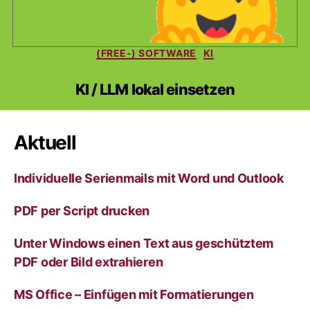
Kategorien
(FREE-) SOFTWARE
KI
KI / LLM lokal einsetzen
Aktuell
Individuelle Serienmails mit Word und Outlook
PDF per Script drucken
Unter Windows einen Text aus geschütztem
PDF oder Bild extrahieren
MS Office – Einfügen mit Formatierungen