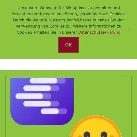
Um unsere Webseite für Sie optimal zu gestalten und
fortlaufend verbessern zu können, verwenden wir Cookies.
Durch die weitere Nutzung der Webseite stimmen Sie der
Verwendung von Cookies zu. Weitere Informationen zu
Suchen
Menü
WiSch
Cookies erhalten Sie in unserer
Datenschutzerklärung
OK
KI