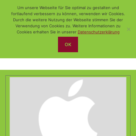
Um unsere Webseite für Sie optimal zu gestalten und
fortlaufend verbessern zu können, verwenden wir Cookies.
Durch die weitere Nutzung der Webseite stimmen Sie der
Verwendung von Cookies zu. Weitere Informationen zu
Suchen
Menü
WiSch
Cookies erhalten Sie in unserer
Datenschutzerklärung
OK
Zertifikat