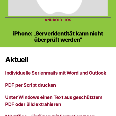
Kategorien
ANDROID
IOS
iPhone: „Serveridentität kann nicht
überprüft werden“
Aktuell
Individuelle Serienmails mit Word und Outlook
PDF per Script drucken
Unter Windows einen Text aus geschütztem
PDF oder Bild extrahieren