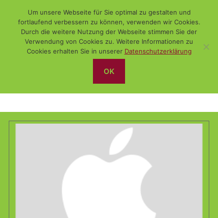
Um unsere Webseite für Sie optimal zu gestalten und
fortlaufend verbessern zu können, verwenden wir Cookies.
Durch die weitere Nutzung der Webseite stimmen Sie der
Verwendung von Cookies zu. Weitere Informationen zu
Suchen
Menü
WiSch
Cookies erhalten Sie in unserer
Datenschutzerklärung
OK
iPhone