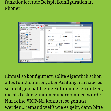
funktionierende Beispielkonfiguration in
Phoner:
Einmal so konfiguriert, sollte eigentlich schon
alles funktionieren, aber Achtung, ich habe es
so nicht geschafft, eine Rufnummer zu nutzen,
die als Festnetznummer übernommen wurde.
Nur reine VIOP-Nr. konnten so genutzt
werden… jemand weiß wie es geht, dann bitte