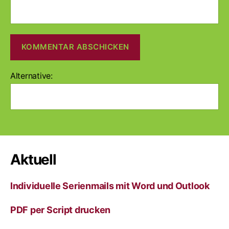
Alternative:
Aktuell
Individuelle Serienmails mit Word und Outlook
PDF per Script drucken