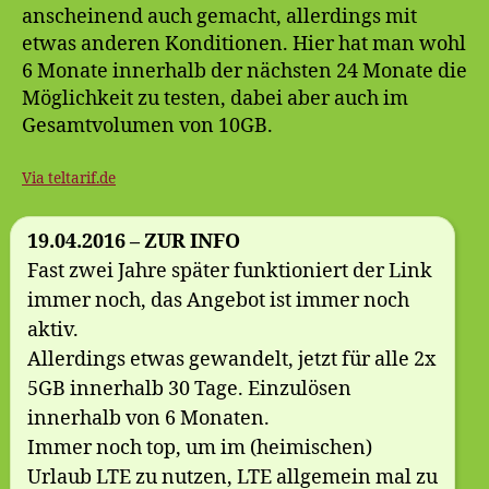
anscheinend auch gemacht, allerdings mit
etwas anderen Konditionen. Hier hat man wohl
6 Monate innerhalb der nächsten 24 Monate die
Möglichkeit zu testen, dabei aber auch im
Gesamtvolumen von 10GB.
Via teltarif.de
19.04.2016 – ZUR INFO
Fast zwei Jahre später funktioniert der Link
immer noch, das Angebot ist immer noch
aktiv.
Allerdings etwas gewandelt, jetzt für alle 2x
5GB innerhalb 30 Tage. Einzulösen
innerhalb von 6 Monaten.
Immer noch top, um im (heimischen)
Urlaub LTE zu nutzen, LTE allgemein mal zu