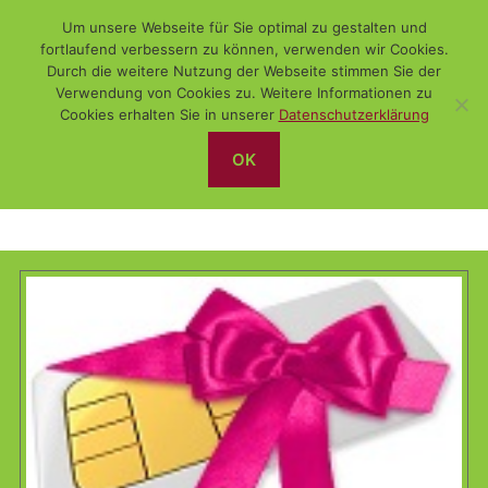
Um unsere Webseite für Sie optimal zu gestalten und
fortlaufend verbessern zu können, verwenden wir Cookies.
Durch die weitere Nutzung der Webseite stimmen Sie der
Verwendung von Cookies zu. Weitere Informationen zu
Suchen
Menü
WiSch
Cookies erhalten Sie in unserer
Datenschutzerklärung
OK
LTE