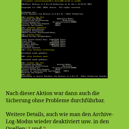
Nach dieser Aktion war dann auch die
Sicherung ohne Probleme durchführbar.
Weitere Details, auch wie man den Archive-
Log-Modus wieder deaktiviert usw. in den
Quellen:
1
und
2