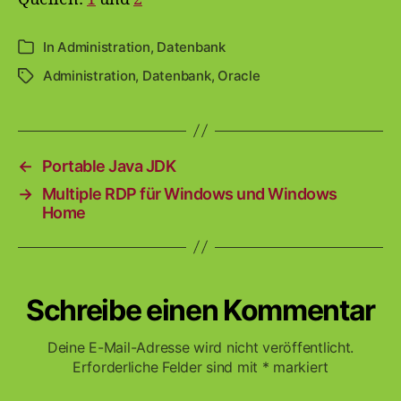
In
Administration
,
Datenbank
Kategorien
Administration
,
Datenbank
,
Oracle
Schlagwörter
←
Portable Java JDK
→
Multiple RDP für Windows und Windows
Home
Schreibe einen Kommentar
Deine E-Mail-Adresse wird nicht veröffentlicht.
Erforderliche Felder sind mit
*
markiert