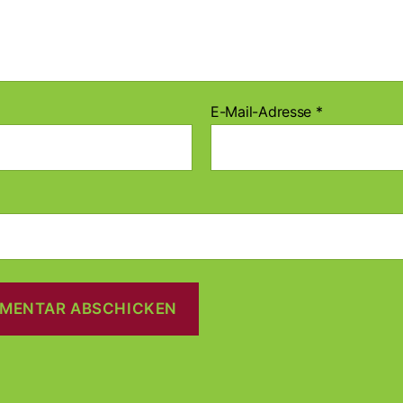
E-Mail-Adresse
*