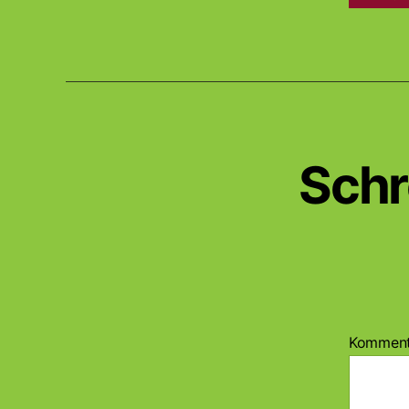
Schr
Kommen