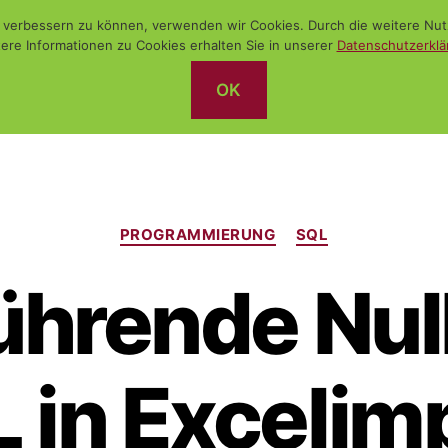
nd verbessern zu können, verwenden wir Cookies. Durch die weitere N
ere Informationen zu Cookies erhalten Sie in unserer
Datenschutzerklä
OK
Kategorien
PROGRAMMIERUNG
SQL
ührende Nul
 in Excelim