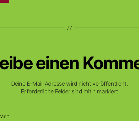
eibe einen Komm
Deine E-Mail-Adresse wird nicht veröffentlicht.
Erforderliche Felder sind mit
*
markiert
tar
*