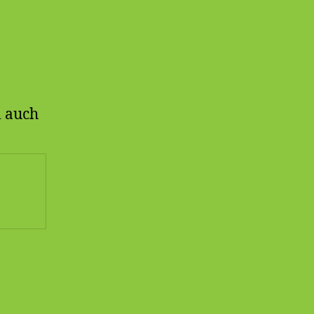
l auch