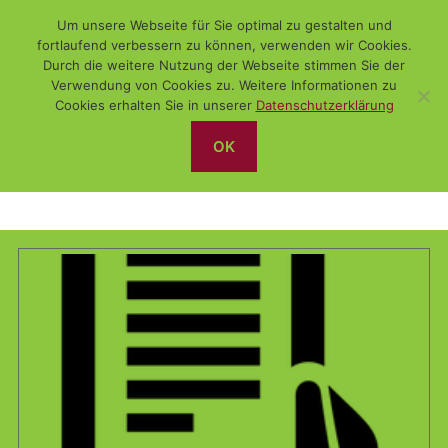
Um unsere Webseite für Sie optimal zu gestalten und
fortlaufend verbessern zu können, verwenden wir Cookies.
Durch die weitere Nutzung der Webseite stimmen Sie der
Verwendung von Cookies zu. Weitere Informationen zu
Suchen
Menü
WiSch
Cookies erhalten Sie in unserer
Datenschutzerklärung
OK
E-Book