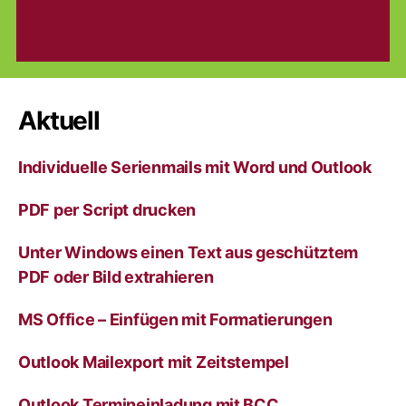
Aktuell
Individuelle Serienmails mit Word und Outlook
PDF per Script drucken
Unter Windows einen Text aus geschütztem
PDF oder Bild extrahieren
MS Office – Einfügen mit Formatierungen
Outlook Mailexport mit Zeitstempel
Outlook Termineinladung mit BCC