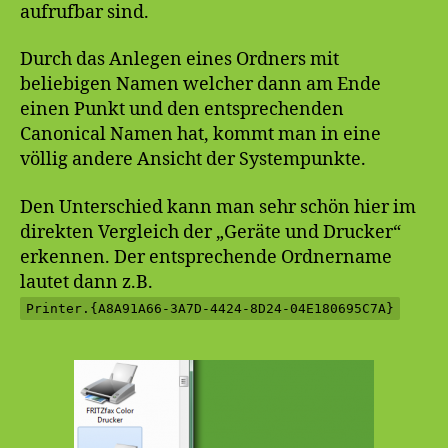
aufrufbar sind.
Durch das Anlegen eines Ordners mit
beliebigen Namen welcher dann am Ende
einen Punkt und den entsprechenden
Canonical Namen hat, kommt man in eine
völlig andere Ansicht der Systempunkte.
Den Unterschied kann man sehr schön hier im
direkten Vergleich der „Geräte und Drucker“
erkennen. Der entsprechende Ordnername
lautet dann z.B.
Printer.{A8A91A66-3A7D-4424-8D24-04E180695C7A}