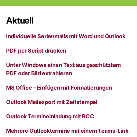
Aktuell
Individuelle Serienmails mit Word und Outlook
PDF per Script drucken
Unter Windows einen Text aus geschütztem
PDF oder Bild extrahieren
MS Office – Einfügen mit Formatierungen
Outlook Mailexport mit Zeitstempel
Outlook Termineinladung mit BCC
Mehrere Outlooktermine mit einem Teams-Link