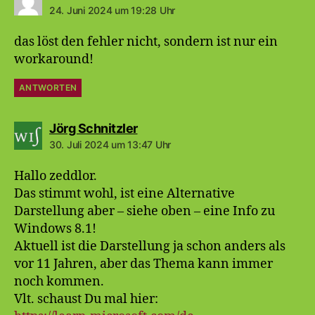
24. Juni 2024 um 19:28 Uhr
das löst den fehler nicht, sondern ist nur ein
workaround!
ANTWORTEN
sagt:
Jörg Schnitzler
30. Juli 2024 um 13:47 Uhr
Hallo zeddlor.
Das stimmt wohl, ist eine Alternative
Darstellung aber – siehe oben – eine Info zu
Windows 8.1!
Aktuell ist die Darstellung ja schon anders als
vor 11 Jahren, aber das Thema kann immer
noch kommen.
Vlt. schaust Du mal hier: