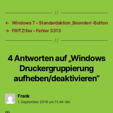
←
Windows 7 – Standardaktion ‚Beenden‘-Button
→
FRITZ!fax – Fehler 3313
4 Antworten auf „Windows
Druckergruppierung
aufheben/deaktivieren“
sagt:
Frank
1. September 2016 um 11:44 Uhr