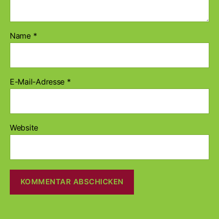
Name
*
E-Mail-Adresse
*
Website