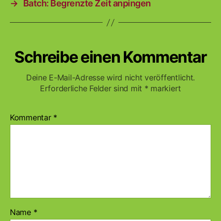
→
Batch: Begrenzte Zeit anpingen
Schreibe einen Kommentar
Deine E-Mail-Adresse wird nicht veröffentlicht.
Erforderliche Felder sind mit
*
markiert
Kommentar
*
Name
*