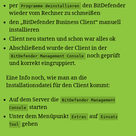
per
den BitDefender
Programme deinstallieren
wieder vom Rechner zu schmeißen
den „BitDefender Business Client“ manuell
installieren
Client neu starten und schon war alles ok
Abschließend wurde der Client in der
noch geprüft
BitDefender Management Console
und korrekt eingruppiert.
Eine Info noch, wie man an die
Installationsdatei für den Client kommt:
Auf dem Server die
BitDefender Management
starten
Console
Unter dem Menüpunkt
auf
Extras
Einsatz
gehen
Tool