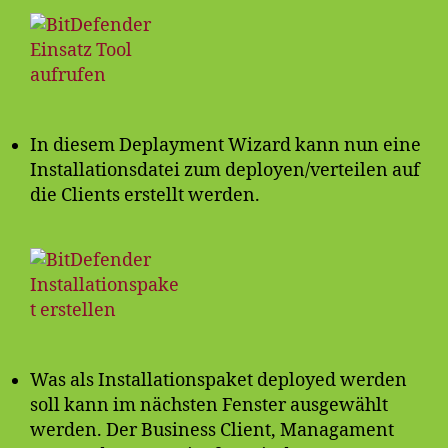
In diesem Deplayment Wizard kann nun eine
Installationsdatei zum deployen/verteilen auf
die Clients erstellt werden.
Was als Installationspaket deployed werden
soll kann im nächsten Fenster ausgewählt
werden. Der Business Client, Managament