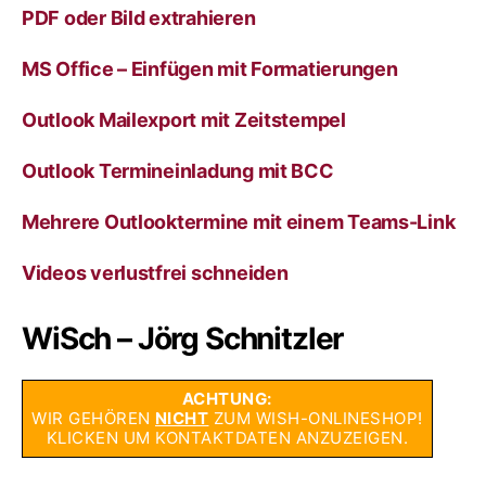
PDF oder Bild extrahieren
MS Office – Einfügen mit Formatierungen
Outlook Mailexport mit Zeitstempel
Outlook Termineinladung mit BCC
Mehrere Outlooktermine mit einem Teams-Link
Videos verlustfrei schneiden
WiSch – Jörg Schnitzler
ACHTUNG:
WIR GEHÖREN
NICHT
ZUM WISH-ONLINESHOP!
KLICKEN UM KONTAKTDATEN ANZUZEIGEN.