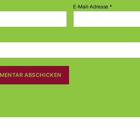
E-Mail-Adresse
*