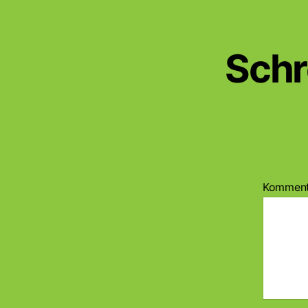
Schr
Kommen