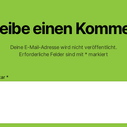
eibe einen Komm
Deine E-Mail-Adresse wird nicht veröffentlicht.
Erforderliche Felder sind mit
*
markiert
tar
*